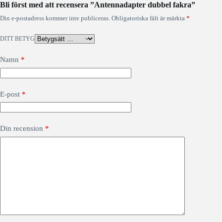
Bli först med att recensera ”Antennadapter dubbel fakra”
Din e-postadress kommer inte publiceras.
Obligatoriska fält är märkta
*
DITT BETYG
Namn
*
E-post
*
Din recension
*