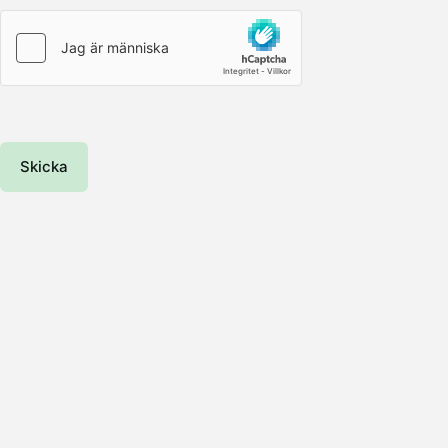
Skicka