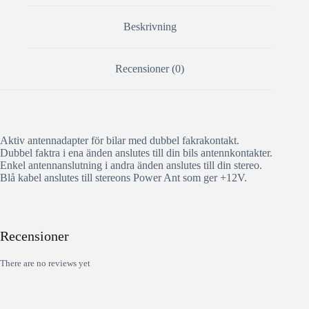
Beskrivning
Recensioner (0)
Aktiv antennadapter för bilar med dubbel fakrakontakt.
Dubbel faktra i ena änden anslutes till din bils antennkontakter.
Enkel antennanslutning i andra änden anslutes till din stereo.
Blå kabel anslutes till stereons Power Ant som ger +12V.
Recensioner
There are no reviews yet