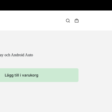
Varukorg
ay och Android Auto
Lägg till i varukorg